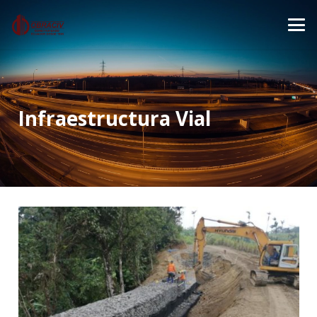
Infraestructura Vial