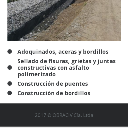
Adoquinados, aceras y bordillos
Sellado de fisuras, grietas y juntas
constructivas con asfalto
polimerizado
Construcción de puentes
Construcción de bordillos
2017 © OBRACIV Cía. Ltda