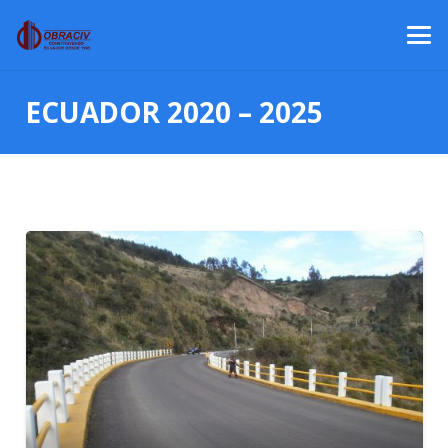
ECUADOR 2020 – 2025