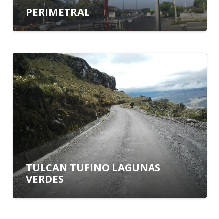
PERIMETRAL
TULCAN TUFINO LAGUNAS
VERDES