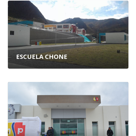
ESCUELA CHONE