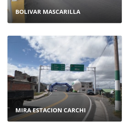
BOLIVAR MASCARILLA
MIRA ESTACION CARCHI