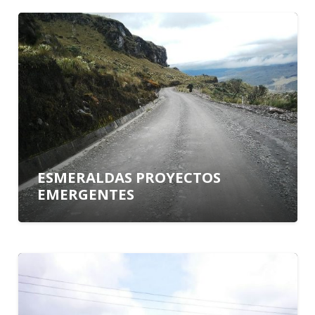
ESMERALDAS PROYECTOS
EMERGENTES