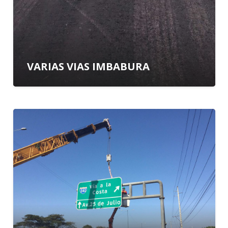
VARIAS VIAS IMBABURA